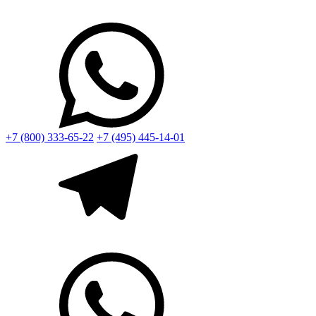
+7 (800) 333-65-22
+7 (495) 445-14-01