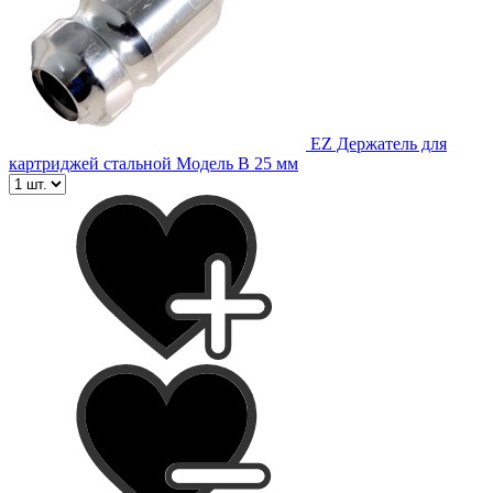
EZ Держатель для
картриджей стальной Модель B 25 мм