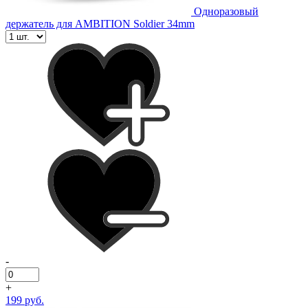
Одноразовый
держатель для AMBITION Soldier 34mm
-
+
199 руб.