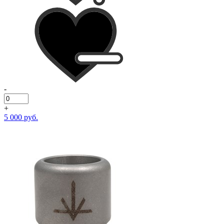
-
+
5 000 руб.