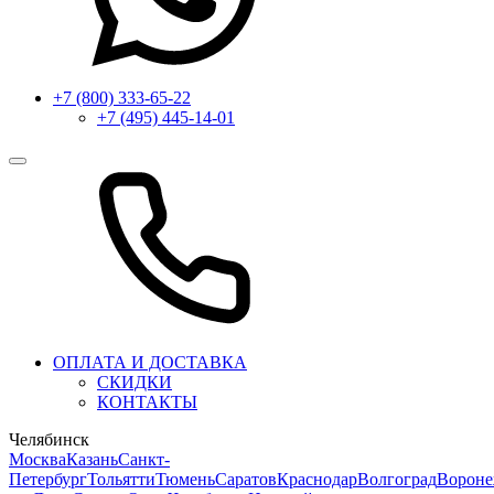
+7 (800) 333-65-22
+7 (495) 445-14-01
ОПЛАТА И ДОСТАВКА
СКИДКИ
КОНТАКТЫ
Челябинск
Москва
Казань
Санкт-
Петербург
Тольятти
Тюмень
Саратов
Краснодар
Волгоград
Ворон