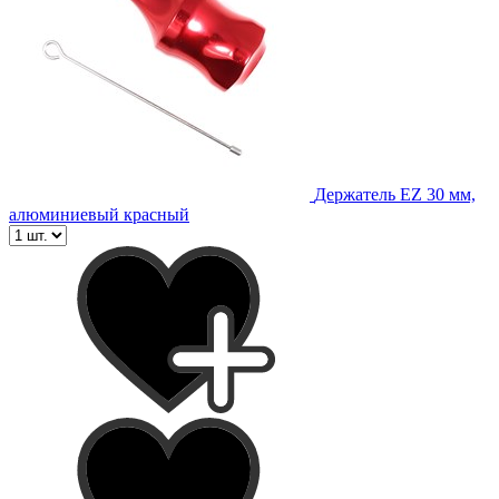
Держатель EZ 30 мм,
алюминиевый красный