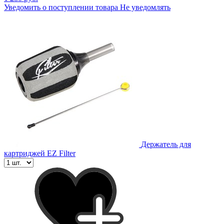
Уведомить о поступлении товара
Не уведомлять
Держатель для
картриджей EZ Filter