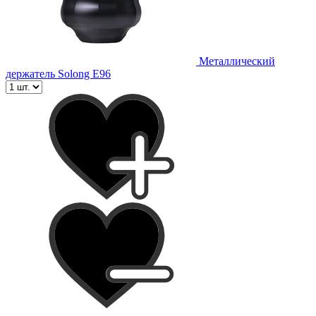
Металлический
держатель Solong E96