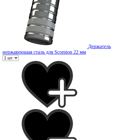
Держатель
нержавеющая сталь для Scorpion 22 мм