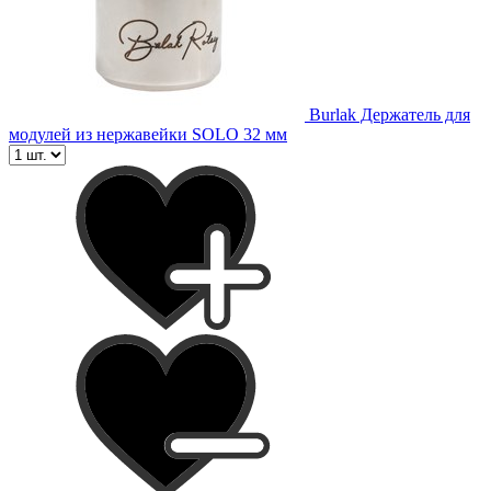
Burlak Держатель для
модулей из нержавейки SOLO 32 мм