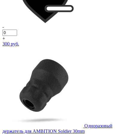
-
+
300 руб.
Одноразовый
держатель для AMBITION Soldier 30mm