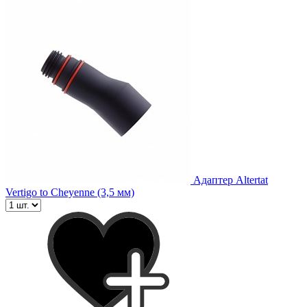
Адаптер Altertat
Vertigo to Cheyenne (3,5 мм)