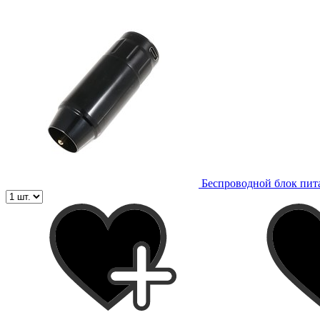
Беспроводной блок пит
-