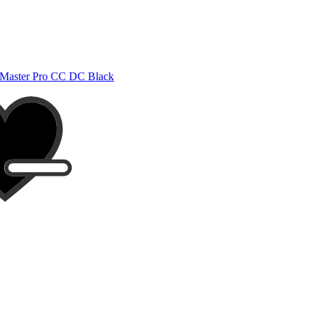
Master Pro CC DC Black