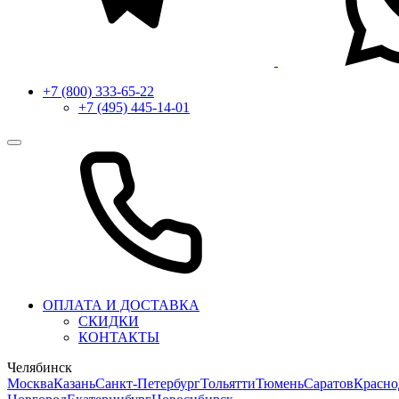
+7 (800) 333-65-22
+7 (495) 445-14-01
ОПЛАТА И ДОСТАВКА
СКИДКИ
КОНТАКТЫ
Челябинск
Москва
Казань
Санкт-Петербург
Тольятти
Тюмень
Саратов
Красно