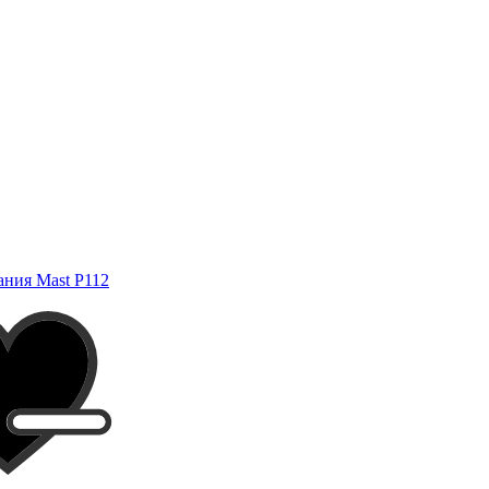
ания Mast P112