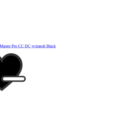
Master Pro CC DC угловой Black