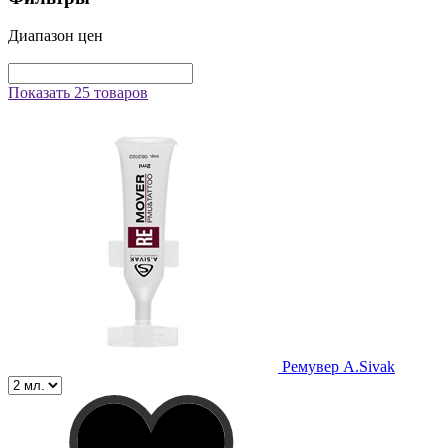
Диапазон цен
Показать 25 товаров
Ремувер A.Sivak