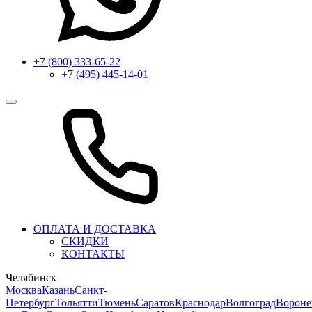
+7 (800) 333-65-22
+7 (495) 445-14-01
ОПЛАТА И ДОСТАВКА
СКИДКИ
КОНТАКТЫ
Челябинск
Москва
Казань
Санкт-
Петербург
Тольятти
Тюмень
Саратов
Краснодар
Волгоград
Ворон