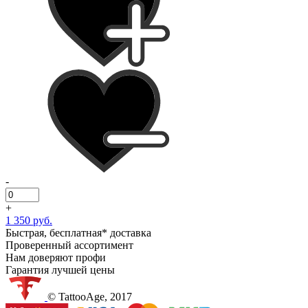
-
+
1 350 руб.
Быстрая, бесплатная* доставка
Проверенный ассортимент
Нам доверяют профи
Гарантия лучшей цены
© TattooAge, 2017