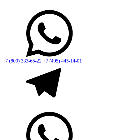
+7 (800) 333-65-22
+7 (495) 445-14-01