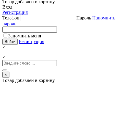
Товар добавлен в корзину
Вход
Регистрация
Телефон
Пароль
Напомнить
пароль
Запомнить меня
Регистрация
×
×
×
Товар добавлен в корзину