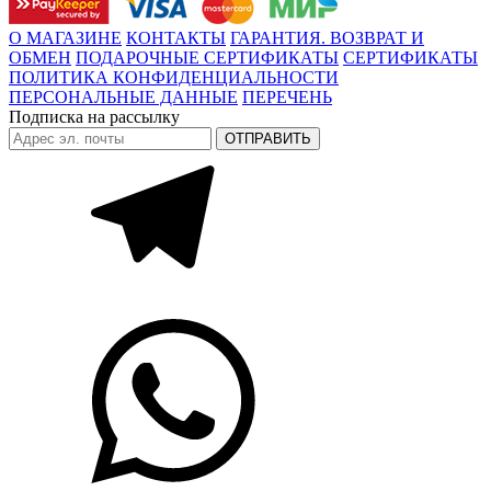
О МАГАЗИНЕ
КОНТАКТЫ
ГАРАНТИЯ. ВОЗВРАТ И
ОБМЕН
ПОДАРОЧНЫЕ СЕРТИФИКАТЫ
СЕРТИФИКАТЫ
ПОЛИТИКА КОНФИДЕНЦИАЛЬНОСТИ
ПЕРСОНАЛЬНЫЕ ДАННЫЕ
ПЕРЕЧЕНЬ
Подписка на рассылку