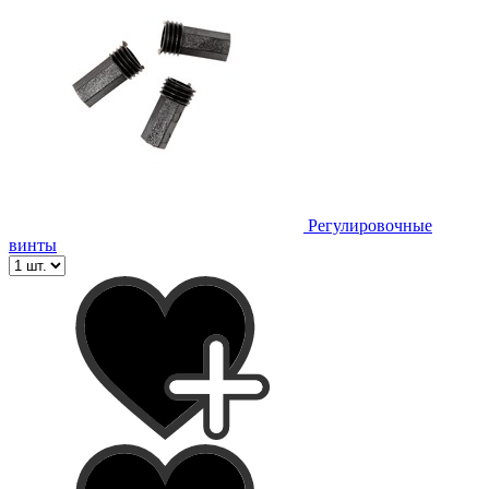
Регулировочные
винты