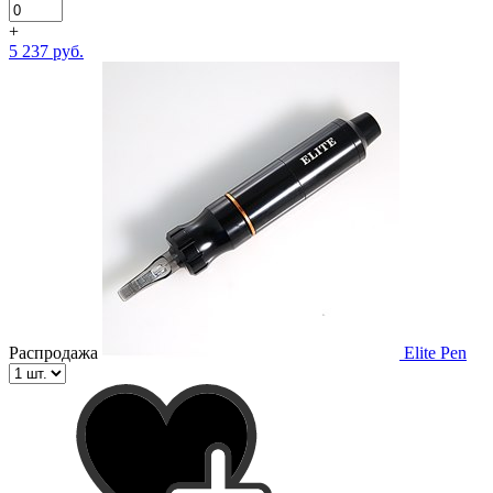
+
5 237 руб.
Распродажа
Elite Pen