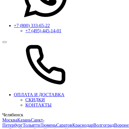
+7 (800) 333-65-22
+7 (495) 445-14-01
ОПЛАТА И ДОСТАВКА
СКИДКИ
КОНТАКТЫ
Челябинск
Москва
Казань
Санкт-
Петербург
Тольятти
Тюмень
Саратов
Краснодар
Волгоград
Ворон