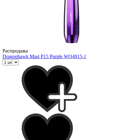
Распродажа
Dragonhawk Mast P15 Purple WQ4915-1