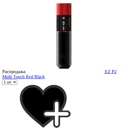
Распродажа
EZ P2
Multi Touch Red Black