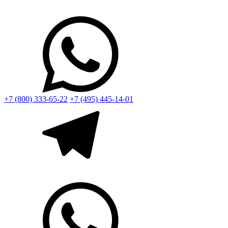
+7 (800) 333-65-22
+7 (495) 445-14-01