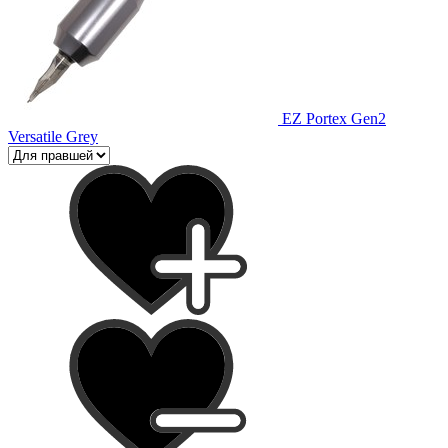
EZ Portex Gen2
Versatile Grey