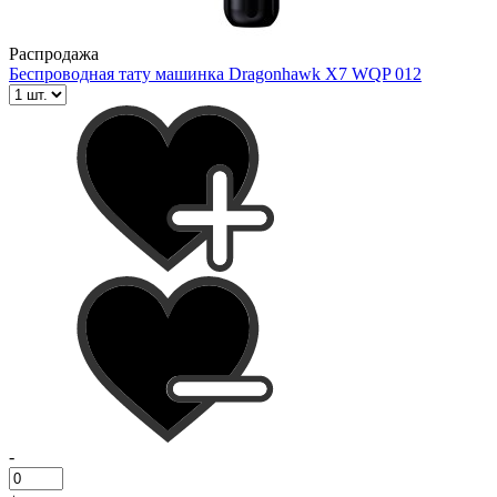
Распродажа
Беспроводная тату машинка Dragonhawk X7 WQP 012
-