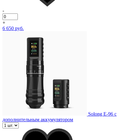
-
+
6 650 руб.
Solong E-96 с
дополнительным аккумулятором