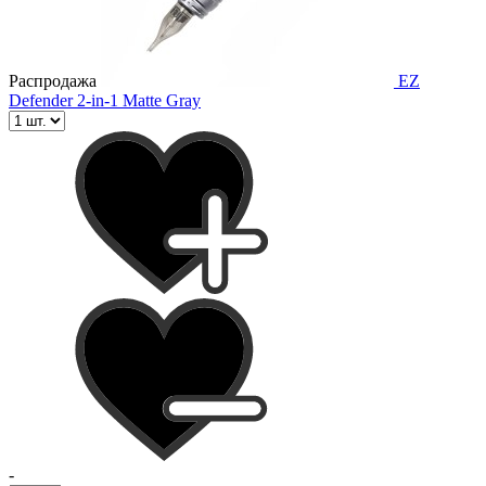
Распродажа
EZ
Defender 2-in-1 Matte Gray
-