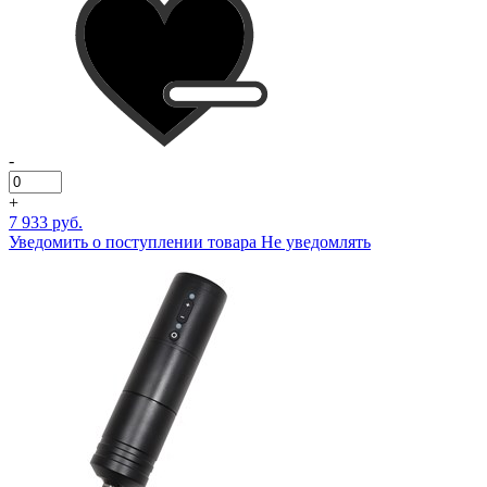
-
+
7 933 руб.
Уведомить о поступлении товара
Не уведомлять