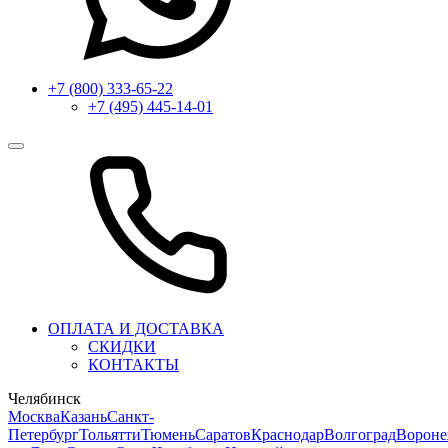
+7 (800) 333-65-22
+7 (495) 445-14-01
ОПЛАТА И ДОСТАВКА
СКИДКИ
КОНТАКТЫ
Челябинск
Москва
Казань
Санкт-
Петербург
Тольятти
Тюмень
Саратов
Краснодар
Волгоград
Ворон