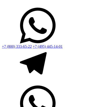
+7 (800) 333-65-22
+7 (495) 445-14-01