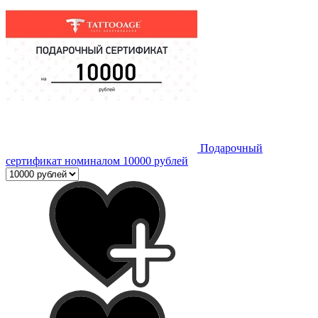
Подарочный
сертификат номиналом 10000 рублей