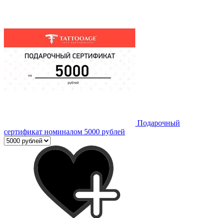
Подарочный
сертификат номиналом 5000 рублей