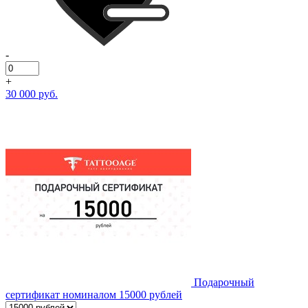
-
+
30 000 руб.
Подарочный
сертификат номиналом 15000 рублей