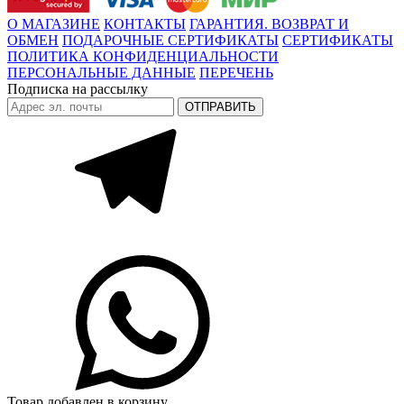
О МАГАЗИНЕ
КОНТАКТЫ
ГАРАНТИЯ. ВОЗВРАТ И
ОБМЕН
ПОДАРОЧНЫЕ СЕРТИФИКАТЫ
СЕРТИФИКАТЫ
ПОЛИТИКА КОНФИДЕНЦИАЛЬНОСТИ
ПЕРСОНАЛЬНЫЕ ДАННЫЕ
ПЕРЕЧЕНЬ
Подписка на рассылку
Товар добавлен в корзину