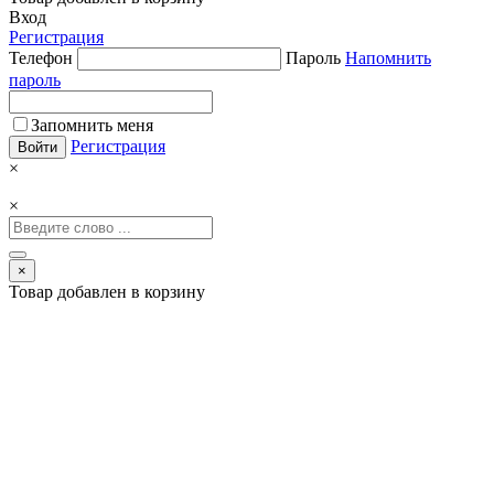
Вход
Регистрация
Телефон
Пароль
Напомнить
пароль
Запомнить меня
Регистрация
×
×
×
Товар добавлен в корзину