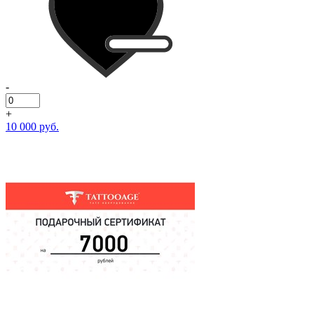
-
+
10 000 руб.