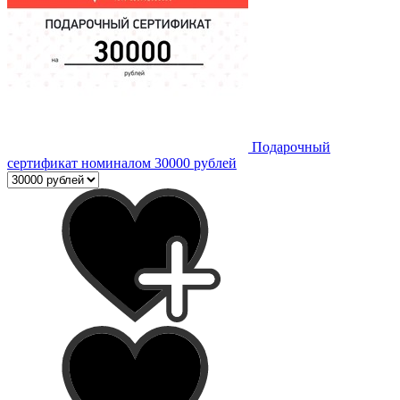
Подарочный
сертификат номиналом 30000 рублей