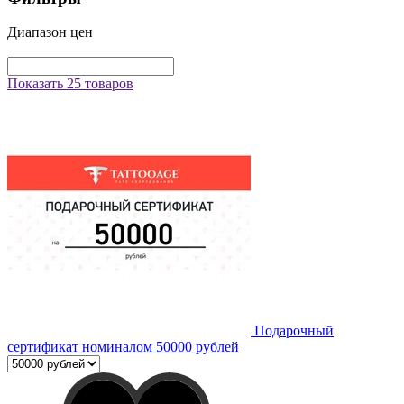
Диапазон цен
Показать 25 товаров
Подарочный
сертификат номиналом 50000 рублей