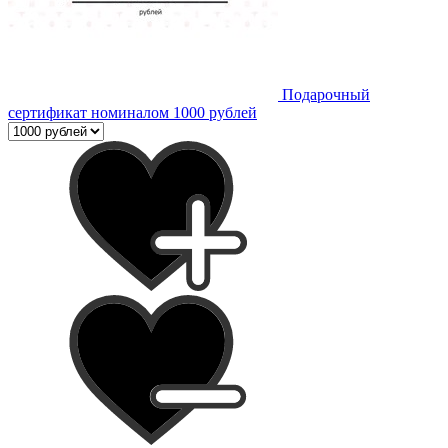
Подарочный
сертификат номиналом 1000 рублей