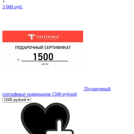
+
3 000 руб.
Подарочный
сертификат номиналом 1500 рублей