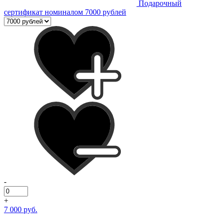
Подарочный
сертификат номиналом 7000 рублей
-
+
7 000 руб.