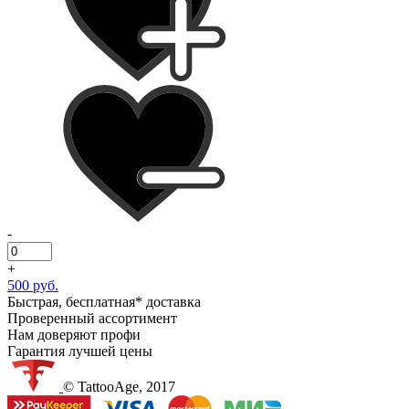
-
+
500 руб.
Быстрая, бесплатная* доставка
Проверенный ассортимент
Нам доверяют профи
Гарантия лучшей цены
© TattooAge, 2017