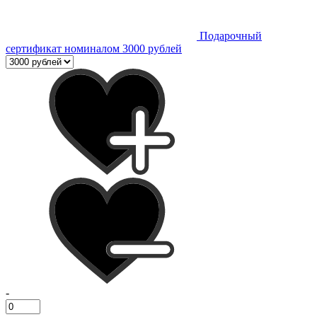
Подарочный
сертификат номиналом 3000 рублей
-