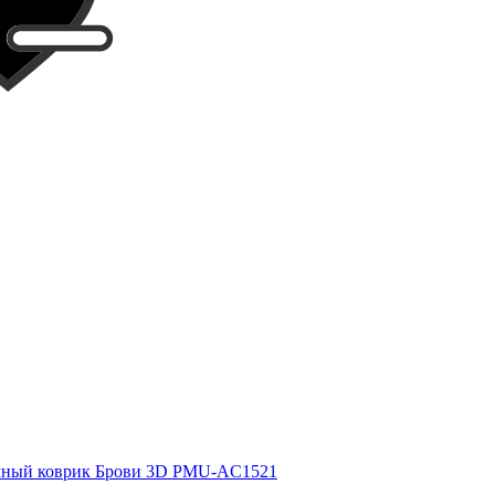
чный коврик Брови 3D PMU-AC1521