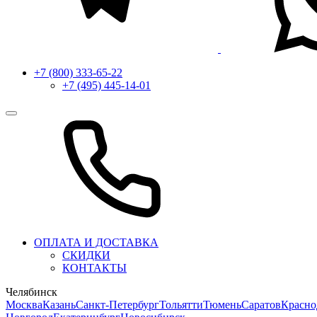
+7 (800) 333-65-22
+7 (495) 445-14-01
ОПЛАТА И ДОСТАВКА
СКИДКИ
КОНТАКТЫ
Челябинск
Москва
Казань
Санкт-Петербург
Тольятти
Тюмень
Саратов
Красно