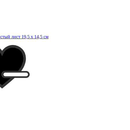
стый лист 19,5 х 14,5 см