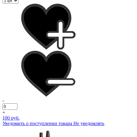
-
+
100 руб.
Уведомить о поступлении товара
Не уведомлять