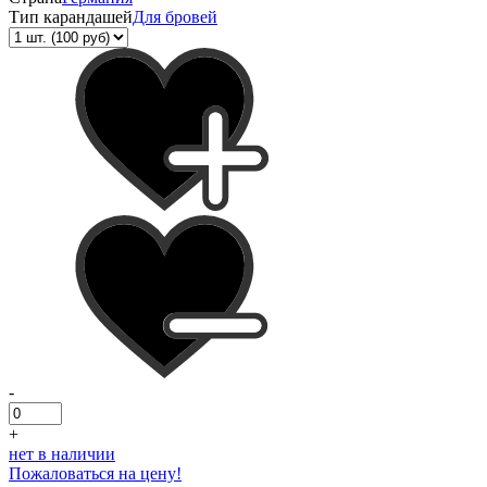
Тип карандашей
Для бровей
-
+
нет в наличии
Пожаловаться на цену!