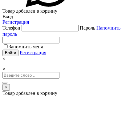
Товар добавлен в корзину
Вход
Регистрация
Телефон
Пароль
Напомнить
пароль
Запомнить меня
Регистрация
×
×
×
Товар добавлен в корзину