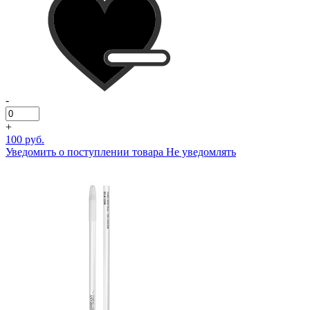
-
+
100 руб.
Уведомить о поступлении товара
Не уведомлять