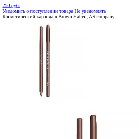
250 руб.
Уведомить о поступлении товара
Не уведомлять
Косметический карандаш Brown Haired, AS company