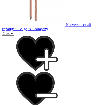
Косметический
карандаш Beige, AS company