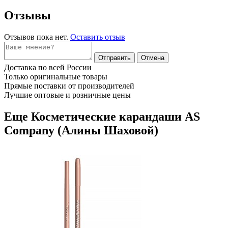
Отзывы
Отзывов пока нет.
Оставить отзыв
Отправить
Отмена
Доставка по всей России
Только оригинальные товары
Прямые поставки от производителей
Лучшие оптовые и розничные цены
Еще Косметические карандаши AS
Company (Алины Шаховой)