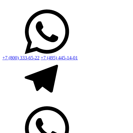
+7 (800) 333-65-22
+7 (495) 445-14-01