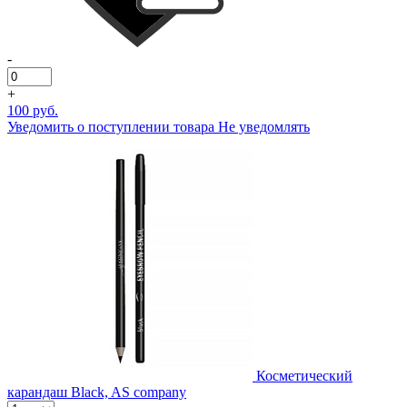
-
+
100 руб.
Уведомить о поступлении товара
Не уведомлять
Косметический
карандаш Black, AS company