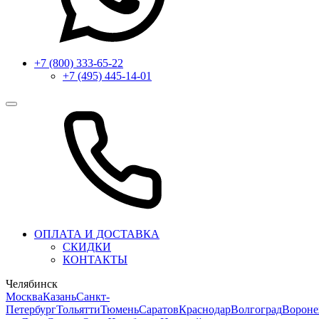
+7 (800) 333-65-22
+7 (495) 445-14-01
ОПЛАТА И ДОСТАВКА
СКИДКИ
КОНТАКТЫ
Челябинск
Москва
Казань
Санкт-
Петербург
Тольятти
Тюмень
Саратов
Краснодар
Волгоград
Ворон