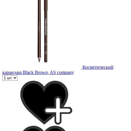
Косметический
карандаш Black Brown, AS company