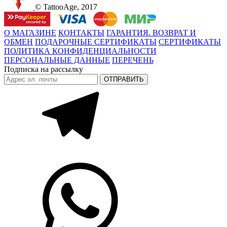
© TattooAge, 2017
О МАГАЗИНЕ
КОНТАКТЫ
ГАРАНТИЯ. ВОЗВРАТ И
ОБМЕН
ПОДАРОЧНЫЕ СЕРТИФИКАТЫ
СЕРТИФИКАТЫ
ПОЛИТИКА КОНФИДЕНЦИАЛЬНОСТИ
ПЕРСОНАЛЬНЫЕ ДАННЫЕ
ПЕРЕЧЕНЬ
Подписка на рассылку