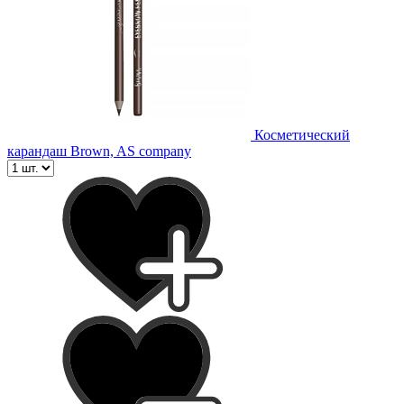
Косметический
карандаш Brown, AS company